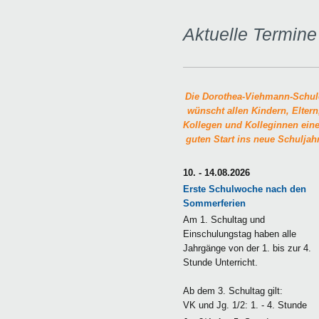
Aktuelle Termine
Die Dorothea-Viehmann-Schul
wünscht allen Kindern, Eltern
Kollegen und Kolleginnen ein
guten Start ins neue Schuljahr
10. - 14.08.2026
Erste Schulwoche nach den
Sommerferien
Am 1. Schultag und
Einschulungstag haben alle
Jahrgänge von der 1. bis zur 4.
Stunde Unterricht.
Ab dem 3. Schultag gilt:
VK und Jg. 1/2: 1. - 4. Stunde