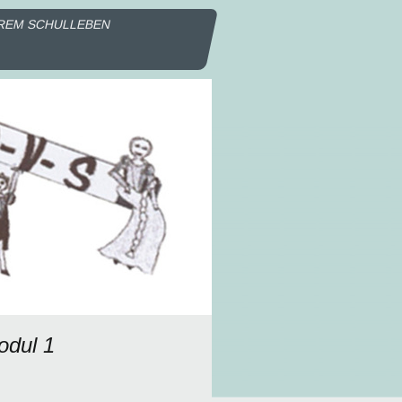
REM SCHULLEBEN
odul 1