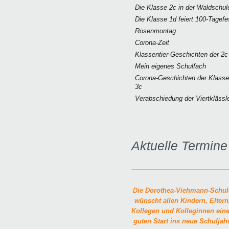
Die Klasse 2c in der Waldschul
Die Klasse 1d feiert 100-Tagefe
Rosenmontag
Corona-Zeit
Klassentier-Geschichten der 2c
Mein eigenes Schulfach
Corona-Geschichten der Klasse
3c
Verabschiedung der Viertklässl
Aktuelle Termine
Die Dorothea-Viehmann-Schul
wünscht allen Kindern, Eltern
Kollegen und Kolleginnen ein
guten Start ins neue Schuljahr