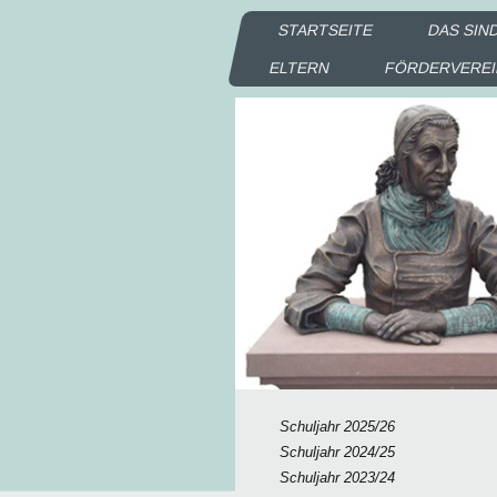
STARTSEITE
DAS SIN
ELTERN
FÖRDERVERE
Schuljahr 2025/26
Schuljahr 2024/25
Schuljahr 2023/24