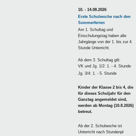
10. - 14.08.2026
Erste Schulwoche nach den
Sommerferien
Am 1. Schultag und
Einschulungstag haben alle
Jahrgänge von der 1. bis zur 4.
Stunde Unterricht.
Ab dem 3. Schultag gilt:
VK und Jg. 1/2: 1. - 4. Stunde
Jg. 3/4: 1. - 5. Stunde
Kinder der Klasse 2 bis 4, die
für dieses Schuljahr für den
Ganztag angemeldet sind,
werden ab Montag (10.8.2026)
betreut.
Ab der 2. Schulwoche ist
Unterricht nach Stundenpl