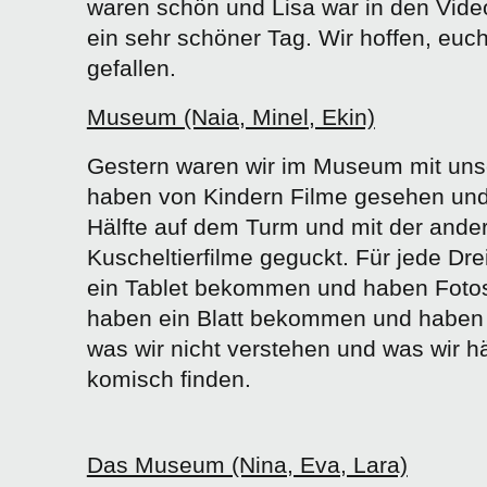
waren schön und Lisa war in den Vide
ein sehr schöner Tag. Wir hoffen, euch
gefallen.
Museum (Naia, Minel, Ekin)
Gestern waren wir im Museum mit unse
haben von Kindern Filme gesehen und 
Hälfte auf dem Turm und mit der ander
Kuscheltierfilme geguckt. Für jede Dr
ein Tablet bekommen und haben Foto
haben ein Blatt bekommen und haben 
was wir nicht verstehen und was wir hä
komisch finden.
Das Museum (Nina, Eva, Lara)