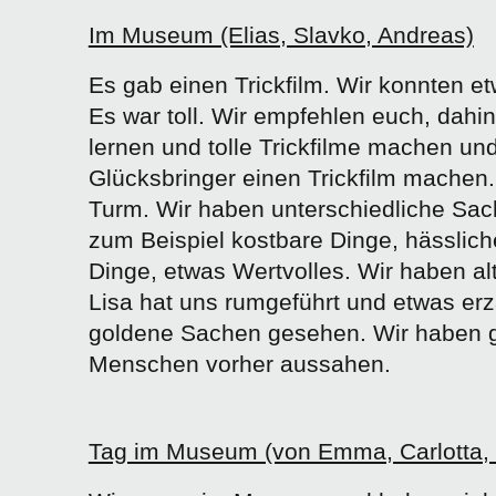
Im Museum (Elias, Slavko, Andreas)
Es gab einen Trickfilm. Wir konnten et
Es war toll. Wir empfehlen euch, dah
lernen und tolle Trickfilme machen un
Glücksbringer einen Trickfilm machen.
Turm. Wir haben unterschiedliche Sa
zum Beispiel kostbare Dinge, hässlic
Dinge, etwas Wertvolles. Wir haben a
Lisa hat uns rumgeführt und etwas erz
goldene Sachen gesehen. Wir haben g
Menschen vorher aussahen.
Tag im Museum (von Emma, Carlotta, 