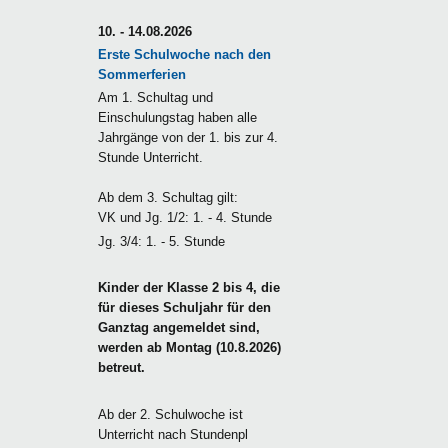
10. - 14.08.2026
Erste Schulwoche nach den
Sommerferien
Am 1. Schultag und
Einschulungstag haben alle
Jahrgänge von der 1. bis zur 4.
Stunde Unterricht.
Ab dem 3. Schultag gilt:
VK und Jg. 1/2: 1. - 4. Stunde
Jg. 3/4: 1. - 5. Stunde
Kinder der Klasse 2 bis 4, die
für dieses Schuljahr für den
Ganztag angemeldet sind,
werden ab Montag (10.8.2026)
betreut.
Ab der 2. Schulwoche ist
Unterricht nach Stundenpl