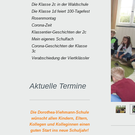
Die Klasse 2c in der Waldschule
Die Klasse 1d feiert 100-Tagefest
Rosenmontag
Corona-Zeit
Klassentier-Geschichten der 2c
Mein eigenes Schulfach
Corona-Geschichten der Klasse
3c
Verabschiedung der Viertklässler
Aktuelle Termine
Die Dorothea-Viehmann-Schule
wünscht allen Kindern, Eltern,
Kollegen und Kolleginnen einen
guten Start ins neue Schuljahr!