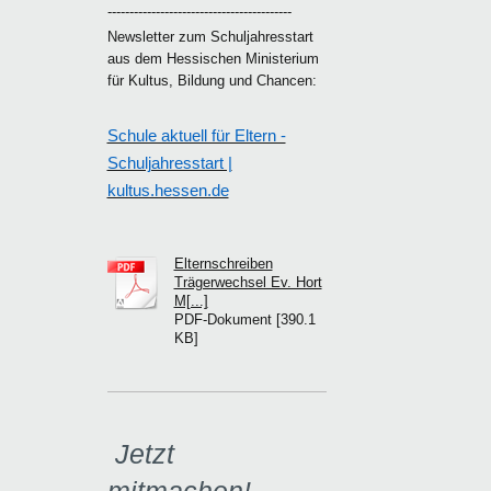
------------------------------------------
Newsletter zum Schuljahresstart
aus dem Hessischen Ministerium
für Kultus, Bildung und Chancen:
Schule aktuell für Eltern -
Schuljahresstart |
kultus.hessen.de
Elternschreiben
Trägerwechsel Ev. Hort
M[...]
PDF-Dokument [390.1
KB]
Jetzt
mitmachen!