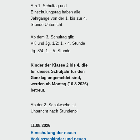
Am 1. Schultag und
Einschulungstag haben alle
Jahrgänge von der 1. bis zur 4.
Stunde Unterricht.
Ab dem 3. Schultag gilt:
VK und Jg. 1/2: 1. - 4. Stunde
Jg. 3/4: 1. - 5. Stunde
Kinder der Klasse 2 bis 4, die
für dieses Schuljahr für den
Ganztag angemeldet sind,
werden ab Montag (10.8.2026)
betreut.
Ab der 2. Schulwoche ist
Unterricht nach Stundenpl
11.08.2026
Einschulung der neuen
Vorklassenkinder und neuen