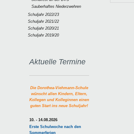
Sauberhaftes Niederzwehren
Schuljahr 2022/23
Schuljahr 2021/22
Schuljahr 2020/21
Schuljahr 2019/20
Aktuelle Termine
Die Dorothea-Viehmann-Schule
wünscht allen Kindern, Eltern,
Kollegen und Kolleginnen einen
guten Start ins neue Schuljahr!
10. - 14.08.2026
Erste Schulwoche nach den
Sommerferien