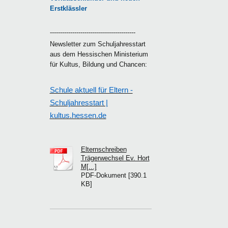
Erstklässler
------------------------------------------
Newsletter zum Schuljahresstart
aus dem Hessischen Ministerium
für Kultus, Bildung und Chancen:
Schule aktuell für Eltern -
Schuljahresstart |
kultus.hessen.de
Elternschreiben
Trägerwechsel Ev. Hort
M[...]
PDF-Dokument [390.1
KB]