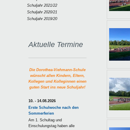
Schuljahr 2021/22
Schuljahr 2020/21
Schuljahr 2019/20
Aktuelle Termine
Die Dorothea-Viehmann-Schule
wünscht allen Kindern, Eltern,
Kollegen und Kolleginnen einen
guten Start ins neue Schuljahr!
10. - 14.08.2026
Erste Schulwoche nach den
Sommerferien
Am 1. Schultag und
Einschulungstag haben alle