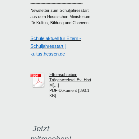
------------------------------------------
Newsletter zum Schuljahresstart
aus dem Hessischen Ministerium
für Kultus, Bildung und Chancen:
Schule aktuell für Eltern -
Schuljahresstart |
kultus.hessen.de
Elternschreiben
Trägerwechsel Ev. Hort
M[...]
PDF-Dokument [390.1
KB]
Jetzt
mitmachen!