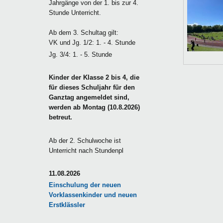
Jahrgänge von der 1. bis zur 4.
Stunde Unterricht.
Ab dem 3. Schultag gilt:
VK und Jg. 1/2: 1. - 4. Stunde
Jg. 3/4: 1. - 5. Stunde
Kinder der Klasse 2 bis 4, die
für dieses Schuljahr für den
Ganztag angemeldet sind,
werden ab Montag (10.8.2026)
betreut.
Ab der 2. Schulwoche ist
Unterricht nach Stundenpl
11.08.2026
Einschulung der neuen
Vorklassenkinder und neuen
Erstklässler