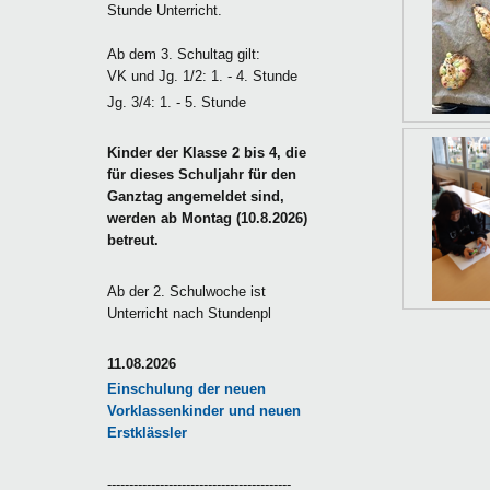
Stunde Unterricht.
Ab dem 3. Schultag gilt:
VK und Jg. 1/2: 1. - 4. Stunde
Jg. 3/4: 1. - 5. Stunde
Kinder der Klasse 2 bis 4, die
für dieses Schuljahr für den
Ganztag angemeldet sind,
werden ab Montag (10.8.2026)
betreut.
Ab der 2. Schulwoche ist
Unterricht nach Stundenpl
11.08.2026
Einschulung der neuen
Vorklassenkinder und neuen
Erstklässler
------------------------------------------