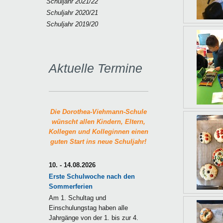
Schuljahr 2021/22
Schuljahr 2020/21
Schuljahr 2019/20
Aktuelle Termine
Die Dorothea-Viehmann-Schule
wünscht allen Kindern, Eltern,
Kollegen und Kolleginnen einen
guten Start ins neue Schuljahr!
10. - 14.08.2026
Erste Schulwoche nach den
Sommerferien
Am 1. Schultag und
Einschulungstag haben alle
Jahrgänge von der 1. bis zur 4.