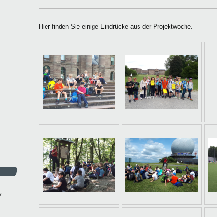
Hier finden Sie einige Eindrücke aus der Projektwoche.
s