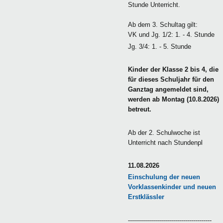
Stunde Unterricht.
Ab dem 3. Schultag gilt:
VK und Jg. 1/2: 1. - 4. Stunde
Jg. 3/4: 1. - 5. Stunde
Kinder der Klasse 2 bis 4, die
für dieses Schuljahr für den
Ganztag angemeldet sind,
werden ab Montag (10.8.2026)
betreut.
Ab der 2. Schulwoche ist
Unterricht nach Stundenpl
11.08.2026
Einschulung der neuen
Vorklassenkinder und neuen
Erstklässler
------------------------------------------