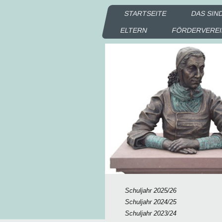
STARTSEITE
DAS SIN
ELTERN
FÖRDERVERE
Schuljahr 2025/26
Schuljahr 2024/25
Schuljahr 2023/24