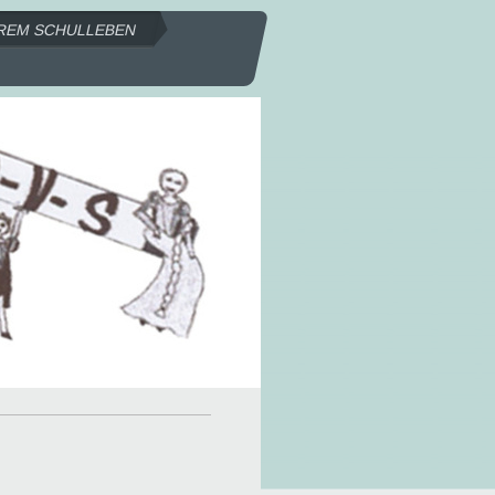
REM SCHULLEBEN