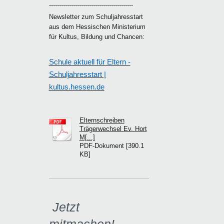
------------------------------------------
Newsletter zum Schuljahresstart
aus dem Hessischen Ministerium
für Kultus, Bildung und Chancen:
Schule aktuell für Eltern -
Schuljahresstart |
kultus.hessen.de
Elternschreiben
Trägerwechsel Ev. Hort
M[...]
PDF-Dokument [390.1
KB]
Jetzt
mitmachen!