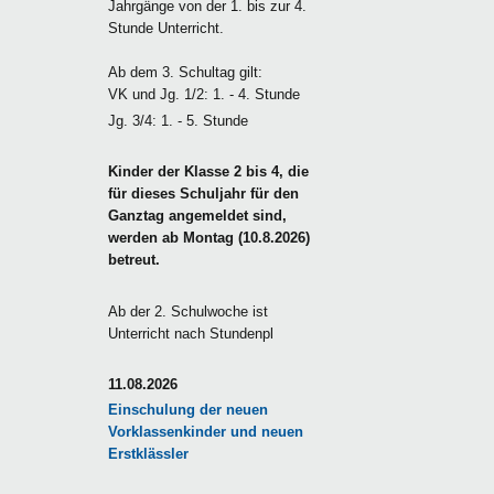
Jahrgänge von der 1. bis zur 4.
Stunde Unterricht.
Ab dem 3. Schultag gilt:
VK und Jg. 1/2: 1. - 4. Stunde
Jg. 3/4: 1. - 5. Stunde
Kinder der Klasse 2 bis 4, die
für dieses Schuljahr für den
Ganztag angemeldet sind,
werden ab Montag (10.8.2026)
betreut.
Ab der 2. Schulwoche ist
Unterricht nach Stundenpl
11.08.2026
Einschulung der neuen
Vorklassenkinder und neuen
Erstklässler