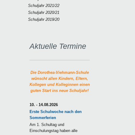
Schuljahr 2021/22
Schuljahr 2020/21
Schuljahr 2019/20
Aktuelle Termine
Die Dorothea-Viehmann-Schule
wünscht allen Kindern, Eltern,
Kollegen und Kolleginnen einen
guten Start ins neue Schuljahr!
10. - 14.08.2026
Erste Schulwoche nach den
Sommerferien
Am 1. Schultag und
Einschulungstag haben alle