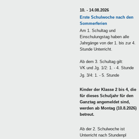
10. - 14.08.2026
Erste Schulwoche nach den
Sommerferien
Am 1. Schultag und
Einschulungstag haben alle
Jahrgänge von der 1. bis zur 4.
Stunde Unterricht.
Ab dem 3. Schultag gilt:
VK und Jg. 1/2: 1. - 4. Stunde
Jg. 3/4: 1. - 5. Stunde
Kinder der Klasse 2 bis 4, die
für dieses Schuljahr für den
Ganztag angemeldet sind,
werden ab Montag (10.8.2026)
betreut.
Ab der 2. Schulwoche ist
Unterricht nach Stundenpl