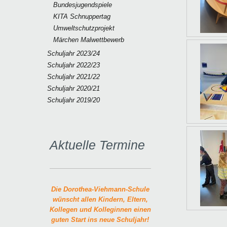
Bundesjugendspiele
KITA Schnuppertag
Umweltschutzprojekt
Märchen Malwettbewerb
Schuljahr 2023/24
Schuljahr 2022/23
Schuljahr 2021/22
Schuljahr 2020/21
Schuljahr 2019/20
Aktuelle Termine
Die Dorothea-Viehmann-Schule
wünscht allen Kindern, Eltern,
Kollegen und Kolleginnen einen
guten Start ins neue Schuljahr!