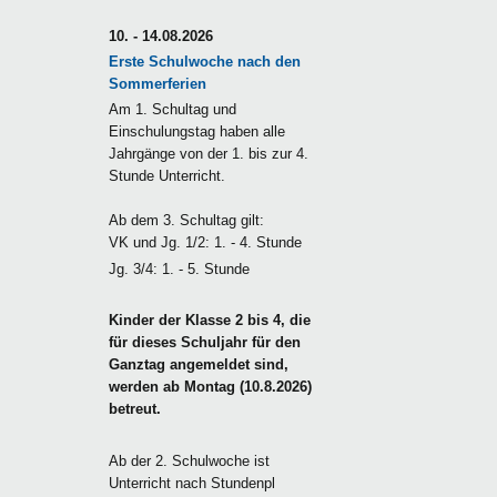
10. - 14.08.2026
Erste Schulwoche nach den
Sommerferien
Am 1. Schultag und
Einschulungstag haben alle
Jahrgänge von der 1. bis zur 4.
Stunde Unterricht.
Ab dem 3. Schultag gilt:
VK und Jg. 1/2: 1. - 4. Stunde
Jg. 3/4: 1. - 5. Stunde
Kinder der Klasse 2 bis 4, die
für dieses Schuljahr für den
Ganztag angemeldet sind,
werden ab Montag (10.8.2026)
betreut.
Ab der 2. Schulwoche ist
Unterricht nach Stundenpl