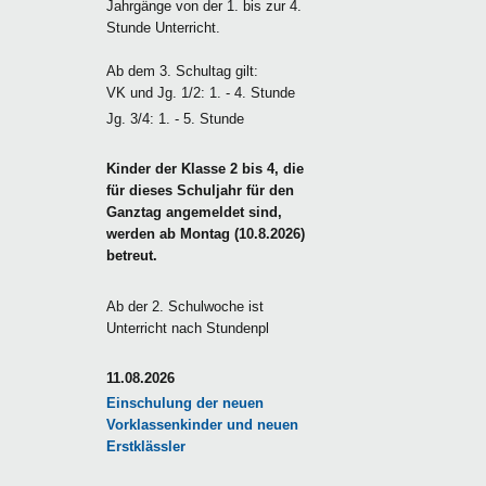
Jahrgänge von der 1. bis zur 4.
Stunde Unterricht.
Ab dem 3. Schultag gilt:
VK und Jg. 1/2: 1. - 4. Stunde
Jg. 3/4: 1. - 5. Stunde
Kinder der Klasse 2 bis 4, die
für dieses Schuljahr für den
Ganztag angemeldet sind,
werden ab Montag (10.8.2026)
betreut.
Ab der 2. Schulwoche ist
Unterricht nach Stundenpl
11.08.2026
Einschulung der neuen
Vorklassenkinder und neuen
Erstklässler