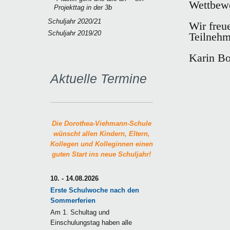
Wettbewe
Projekttag in der 3b
Schuljahr 2020/21
Wir freu
Schuljahr 2019/20
Teilnehm
Karin Bo
Aktuelle Termine
Die Dorothea-Viehmann-Schule
wünscht allen Kindern, Eltern,
Kollegen und Kolleginnen einen
guten Start ins neue Schuljahr!
10. - 14.08.2026
Erste Schulwoche nach den
Sommerferien
Am 1. Schultag und
Einschulungstag haben alle