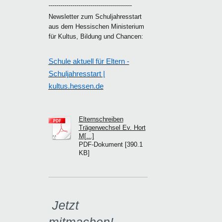
------------------------------------------
Newsletter zum Schuljahresstart
aus dem Hessischen Ministerium
für Kultus, Bildung und Chancen:
Schule aktuell für Eltern -
Schuljahresstart |
kultus.hessen.de
Elternschreiben
Trägerwechsel Ev. Hort
M[...]
PDF-Dokument [390.1
KB]
Jetzt
mitmachen!