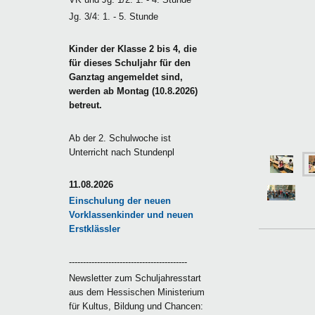
Jg. 3/4: 1. - 5. Stunde
Kinder der Klasse 2 bis 4, die
für dieses Schuljahr für den
Ganztag angemeldet sind,
werden ab Montag (10.8.2026)
betreut.
Ab der 2. Schulwoche ist
Unterricht nach Stundenpl
11.08.2026
Einschulung der neuen
Vorklassenkinder und neuen
Erstklässler
------------------------------------------
Newsletter zum Schuljahresstart
aus dem Hessischen Ministerium
für Kultus, Bildung und Chancen: